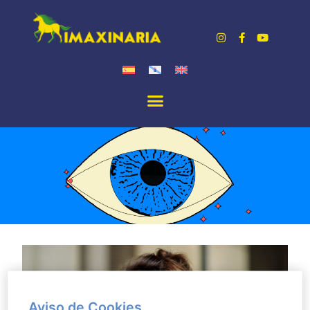
Aviso de Cookies