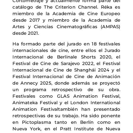
Cortometraje y actualmente forma parte del
catálogo de The Criterion Channel. Réka es
miembro de la Academia de Cine Europeo
desde 2017 y miembro de la Academia de
Artes y Ciencias Cinematográficas (AMPAS)
desde 2021.
Ha formado parte del jurado en 18 festivales
internacionales de cine, entre ellos el Jurado
Internacional de Berlinale Shorts 2020, el
Festival de Cine de Sarajevo 2022, el Festival
Internacional de Cine de Shanghái 2024 y el
Festival Internacional de Cine de Animación
de Annecy 2025, donde además se proyectó
un programa retrospectivo de su obra.
Festivales como GLAS Animation Festival,
Animateka Festival y el London International
Animation Festivaltambién han presentado
retrospectivas de su trabajo. Ha sido ponente
en Pictoplasma tanto en Berlín como en
Nueva York, en el Pratt Institute de Nueva