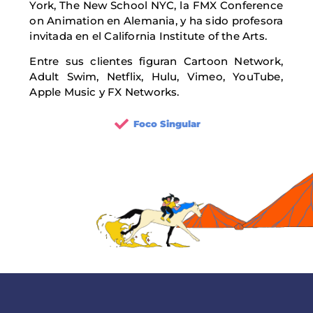
York, The New School NYC, la FMX Conference
on Animation en Alemania, y ha sido profesora
invitada en el California Institute of the Arts.
Entre sus clientes figuran Cartoon Network,
Adult Swim, Netflix, Hulu, Vimeo, YouTube,
Apple Music y FX Networks.
Foco Singular