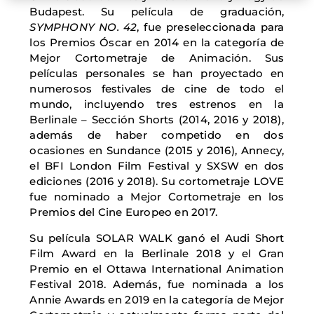
Budapest. Su película de graduación,
SYMPHONY NO. 42
, fue preseleccionada para
los Premios Óscar en 2014 en la categoría de
Mejor Cortometraje de Animación. Sus
películas personales se han proyectado en
numerosos festivales de cine de todo el
mundo, incluyendo tres estrenos en la
Berlinale – Sección Shorts (2014, 2016 y 2018),
además de haber competido en dos
ocasiones en Sundance (2015 y 2016), Annecy,
el BFI London Film Festival y SXSW en dos
ediciones (2016 y 2018). Su cortometraje LOVE
fue nominado a Mejor Cortometraje en los
Premios del Cine Europeo en 2017.
Su película SOLAR WALK ganó el Audi Short
Film Award en la Berlinale 2018 y el Gran
Premio en el Ottawa International Animation
Festival 2018. Además, fue nominada a los
Annie Awards en 2019 en la categoría de Mejor