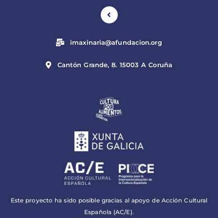
imaxinaria@afundacion.org
Cantón Grande, 8. 15003 A Coruña
Este proyecto ha sido posible gracias al apoyo de Acción Cultural
Española (AC/E).